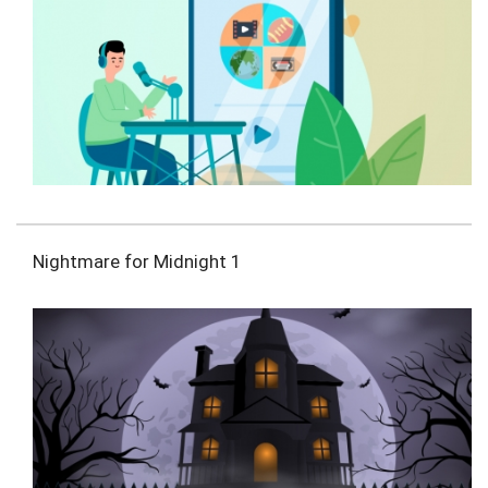
Nightmare for Midnight 1