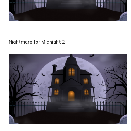
Nightmare for Midnight 2