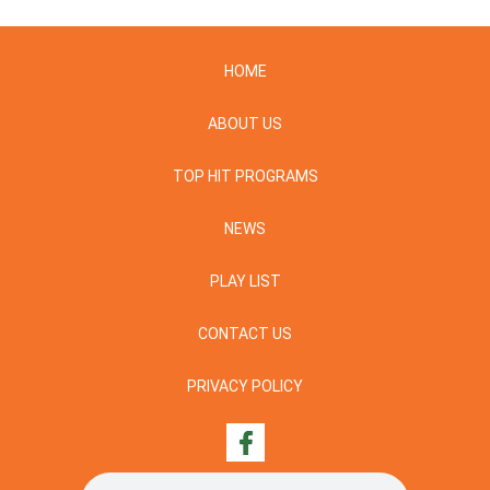
HOME
ABOUT US
TOP HIT PROGRAMS
NEWS
PLAY LIST
CONTACT US
PRIVACY POLICY